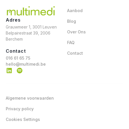
Aanbod
Adres
Blog
Grauwmeer 1, 3001 Leuven
Over Ons
Belpairestraat 39, 2006
Berchem
FAQ
Contact
Contact
016 61 65 75
hello@multimedi.be
Algemene voorwaarden
Privacy policy
Cookies Settings