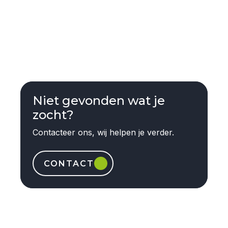
Niet gevonden wat je
zocht?
Contacteer ons, wij helpen je verder.
CONTACT