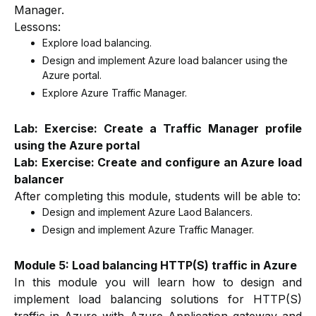
Manager.
Lessons:
Explore load balancing.
Design and implement Azure load balancer using the
Azure portal.
Explore Azure Traffic Manager.
Lab: Exercise: Create a Traffic Manager profile
using the Azure portal
Lab: Exercise: Create and configure an Azure load
balancer
After completing this module, students will be able to:
Design and implement Azure Laod Balancers.
Design and implement Azure Traffic Manager.
Module 5: Load balancing HTTP(S) traffic in Azure
In this module you will learn how to design and
implement load balancing solutions for HTTP(S)
traffic in Azure with Azure Application gateway and