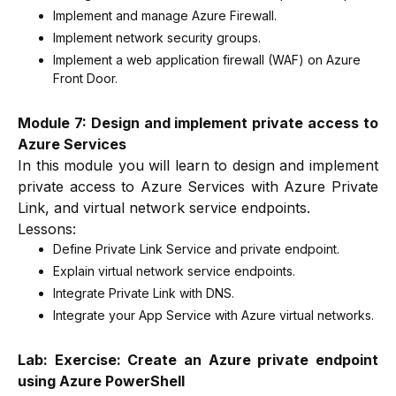
Implement and manage Azure Firewall.
Implement network security groups.
Implement a web application firewall (WAF) on Azure
Front Door.
Module 7: Design and implement private access to
Azure Services
In this module you will learn to design and implement
private access to Azure Services with Azure Private
Link, and virtual network service endpoints.
Lessons:
Define Private Link Service and private endpoint.
Explain virtual network service endpoints.
Integrate Private Link with DNS.
Integrate your App Service with Azure virtual networks.
Lab: Exercise: Create an Azure private endpoint
using Azure PowerShell