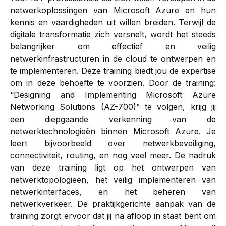
netwerkoplossingen van Microsoft Azure en hun
kennis en vaardigheden uit willen breiden. Terwijl de
digitale transformatie zich versnelt, wordt het steeds
belangrijker om effectief en veilig
netwerkinfrastructuren in de cloud te ontwerpen en
te implementeren. Deze training biedt jou de expertise
om in deze behoefte te voorzien. Door de training:
“Designing and Implementing Microsoft Azure
Networking Solutions (AZ-700)” te volgen, krijg jij
een diepgaande verkenning van de
netwerktechnologieën binnen Microsoft Azure. Je
leert bijvoorbeeld over netwerkbeveiliging,
connectiviteit, routing, en nog veel meer. De nadruk
van deze training ligt op het ontwerpen van
netwerktopologieën, het veilig implementeren van
netwerkinterfaces, en het beheren van
netwerkverkeer. De praktijkgerichte aanpak van de
training zorgt ervoor dat jij na afloop in staat bent om