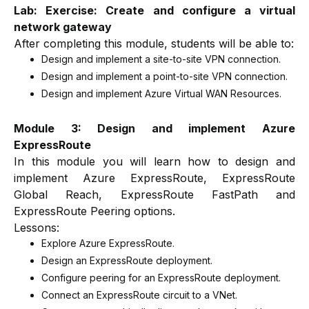
Lab: Exercise: Create and configure a virtual
network gateway
After completing this module, students will be able to:
Design and implement a site-to-site VPN connection.
Design and implement a point-to-site VPN connection.
Design and implement Azure Virtual WAN Resources.
Module 3: Design and implement Azure
ExpressRoute
In this module you will learn how to design and
implement Azure ExpressRoute, ExpressRoute
Global Reach, ExpressRoute FastPath and
ExpressRoute Peering options.
Lessons:
Explore Azure ExpressRoute.
Design an ExpressRoute deployment.
Configure peering for an ExpressRoute deployment.
Connect an ExpressRoute circuit to a VNet.