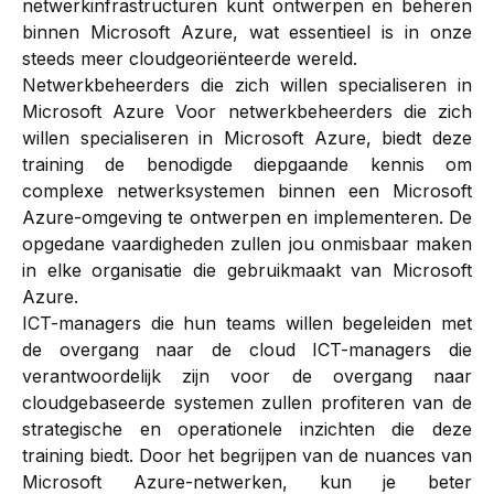
netwerkinfrastructuren kunt ontwerpen en beheren
binnen Microsoft Azure, wat essentieel is in onze
steeds meer cloudgeoriënteerde wereld.
Netwerkbeheerders die zich willen specialiseren in
Microsoft Azure Voor netwerkbeheerders die zich
willen specialiseren in Microsoft Azure, biedt deze
training de benodigde diepgaande kennis om
complexe netwerksystemen binnen een Microsoft
Azure-omgeving te ontwerpen en implementeren. De
opgedane vaardigheden zullen jou onmisbaar maken
in elke organisatie die gebruikmaakt van Microsoft
Azure.
ICT-managers die hun teams willen begeleiden met
de overgang naar de cloud ICT-managers die
verantwoordelijk zijn voor de overgang naar
cloudgebaseerde systemen zullen profiteren van de
strategische en operationele inzichten die deze
training biedt. Door het begrijpen van de nuances van
Microsoft Azure-netwerken, kun je beter