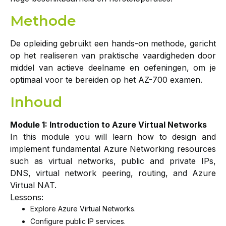
Methode
De opleiding gebruikt een hands-on methode, gericht
op het realiseren van praktische vaardigheden door
middel van actieve deelname en oefeningen, om je
optimaal voor te bereiden op het AZ-700 examen.
Inhoud
Module 1: Introduction to Azure Virtual Networks
In this module you will learn how to design and
implement fundamental Azure Networking resources
such as virtual networks, public and private IPs,
DNS, virtual network peering, routing, and Azure
Virtual NAT.
Lessons:
Explore Azure Virtual Networks.
Configure public IP services.