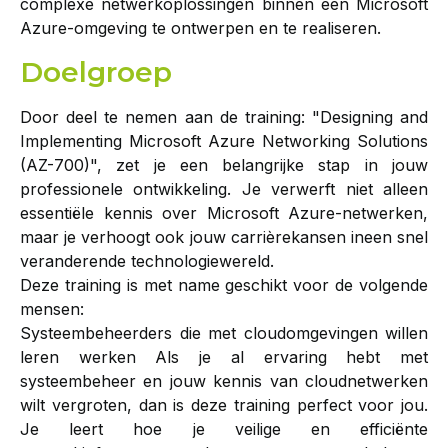
complexe netwerkoplossingen binnen een Microsoft
Azure-omgeving te ontwerpen en te realiseren.
Doelgroep
Door deel te nemen aan de training: "Designing and
Implementing Microsoft Azure Networking Solutions
(AZ-700)", zet je een belangrijke stap in jouw
professionele ontwikkeling. Je verwerft niet alleen
essentiële kennis over Microsoft Azure-netwerken,
maar je verhoogt ook jouw carrièrekansen ineen snel
veranderende technologiewereld.
Deze training is met name geschikt voor de volgende
mensen:
Systeembeheerders die met cloudomgevingen willen
leren werken Als je al ervaring hebt met
systeembeheer en jouw kennis van cloudnetwerken
wilt vergroten, dan is deze training perfect voor jou.
Je leert hoe je veilige en efficiënte