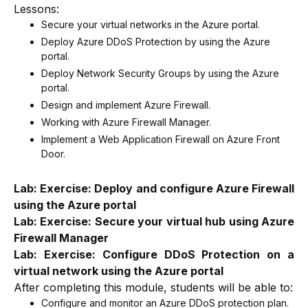
Lessons:
Secure your virtual networks in the Azure portal.
Deploy Azure DDoS Protection by using the Azure
portal.
Deploy Network Security Groups by using the Azure
portal.
Design and implement Azure Firewall.
Working with Azure Firewall Manager.
Implement a Web Application Firewall on Azure Front
Door.
Lab: Exercise: Deploy and configure Azure Firewall
using the Azure portal
Lab: Exercise: Secure your virtual hub using Azure
Firewall Manager
Lab: Exercise: Configure DDoS Protection on a
virtual network using the Azure portal
After completing this module, students will be able to:
Configure and monitor an Azure DDoS protection plan.