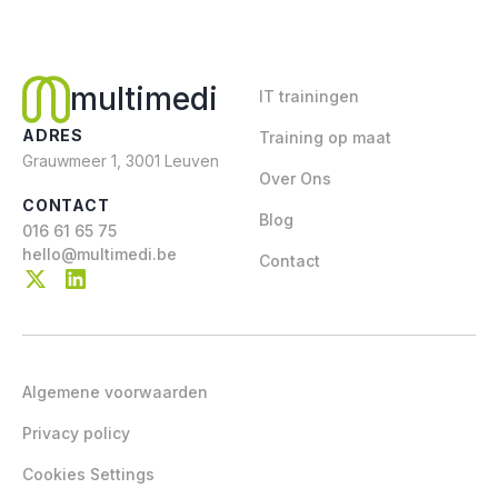
multimedi
IT trainingen
ADRES
Training op maat
Grauwmeer 1, 3001 Leuven
Over Ons
CONTACT
Blog
016 61 65 75
hello@multimedi.be
Contact
Algemene voorwaarden
Privacy policy
Cookies Settings