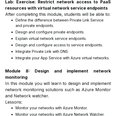
Lab: Exercise: Restrict network access to PaaS
resources with virtual network service endpoints
After completing this module, students will be able to:
Define the difference between Private Link Service
and private endpoints.
Design and configure private endpoints.
Explain virtual network service endpoints.
Design and configure access to service endpoints.
Integrate Private Link with DNS.
Integrate your App Service with Azure virtual networks.
Module 8: Design and implement network
monitoring
In this module you will learn to design and implement
network monitoring solutions such as Azure Monitor
and Network watcher.
Lessons:
Monitor your networks with Azure Monitor.
Monitor your networks with Azure Network Watcher.