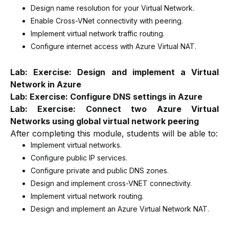
Design name resolution for your Virtual Network.
Enable Cross-VNet connectivity with peering.
Implement virtual network traffic routing.
Configure internet access with Azure Virtual NAT.
Lab: Exercise: Design and implement a Virtual
Network in Azure
Lab: Exercise: Configure DNS settings in Azure
Lab: Exercise: Connect two Azure Virtual
Networks using global virtual network peering
After completing this module, students will be able to:
Implement virtual networks.
Configure public IP services.
Configure private and public DNS zones.
Design and implement cross-VNET connectivity.
Implement virtual network routing.
Design and implement an Azure Virtual Network NAT.