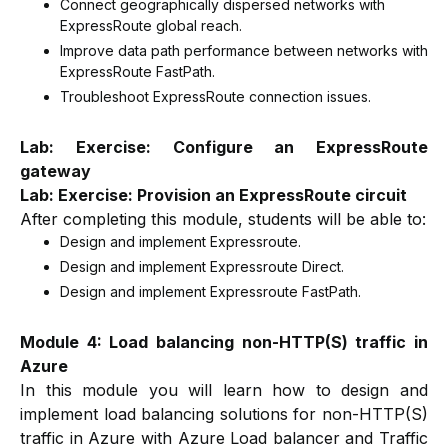
Connect geographically dispersed networks with
ExpressRoute global reach.
Improve data path performance between networks with
ExpressRoute FastPath.
Troubleshoot ExpressRoute connection issues.
Lab: Exercise: Configure an ExpressRoute
gateway
Lab: Exercise: Provision an ExpressRoute circuit
After completing this module, students will be able to:
Design and implement Expressroute.
Design and implement Expressroute Direct.
Design and implement Expressroute FastPath.
Module 4: Load balancing non-HTTP(S) traffic in
Azure
In this module you will learn how to design and
implement load balancing solutions for non-HTTP(S)
traffic in Azure with Azure Load balancer and Traffic