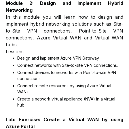
Module 2: Design and Implement Hybrid
Networking
In this module you will learn how to design and
implement hybrid networking solutions such as Site-
to-Site VPN connections, Point-to-Site VPN
connections, Azure Virtual WAN and Virtual WAN
hubs.
Lessons:
Design and implement Azure VPN Gateway.
Connect networks with Site-to-site VPN connections.
Connect devices to networks with Point-to-site VPN
connections.
Connect remote resources by using Azure Virtual
WANs.
Create a network virtual appliance (NVA) in a virtual
hub.
Lab: Exercise: Create a Virtual WAN by using
Azure Portal