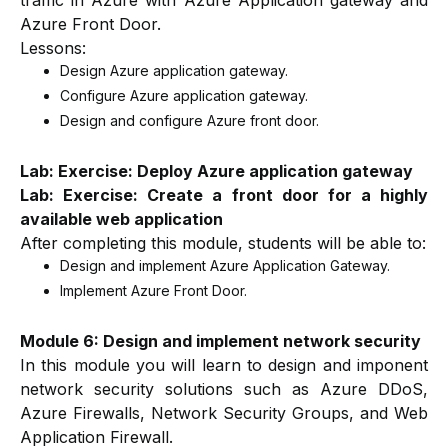
Azure Front Door.
Lessons:
Design Azure application gateway.
Configure Azure application gateway.
Design and configure Azure front door.
Lab: Exercise: Deploy Azure application gateway
Lab: Exercise: Create a front door for a highly
available web application
After completing this module, students will be able to:
Design and implement Azure Application Gateway.
Implement Azure Front Door.
Module 6: Design and implement network security
In this module you will learn to design and imponent
network security solutions such as Azure DDoS,
Azure Firewalls, Network Security Groups, and Web
Application Firewall.