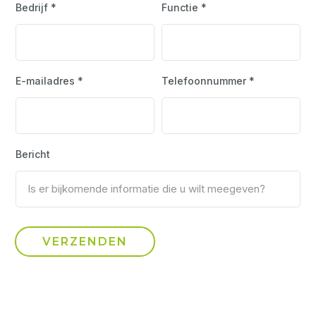
Bedrijf *
Functie *
E-mailadres *
Telefoonnummer *
Bericht