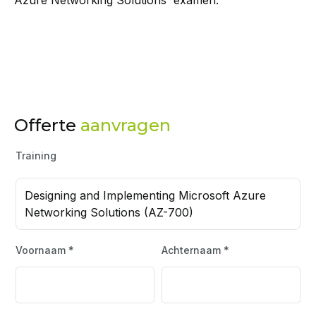
Offerte
aanvragen
Training
Designing and Implementing Microsoft Azure
Networking Solutions (AZ-700)
Voornaam *
Achternaam *