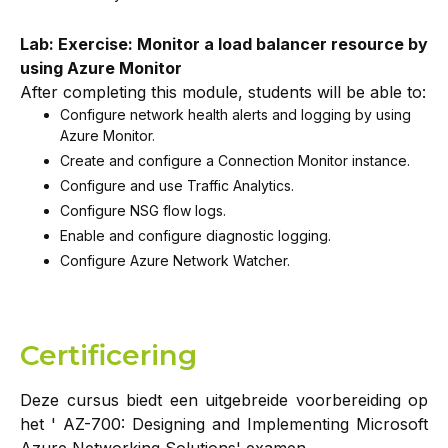
Lab: Exercise: Monitor a load balancer resource by
using Azure Monitor
After completing this module, students will be able to:
Configure network health alerts and logging by using
Azure Monitor.
Create and configure a Connection Monitor instance.
Configure and use Traffic Analytics.
Configure NSG flow logs.
Enable and configure diagnostic logging.
Configure Azure Network Watcher.
Certificering
Deze cursus biedt een uitgebreide voorbereiding op
het ' AZ-700: Designing and Implementing Microsoft
Azure Networking Solutions' examen.