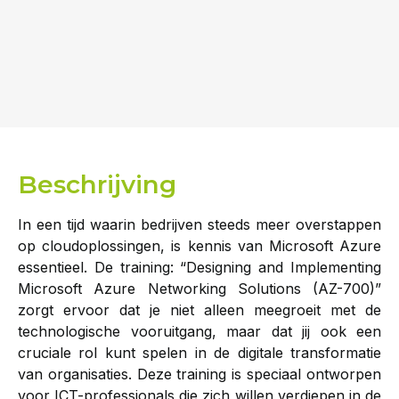
Beschrijving
In een tijd waarin bedrijven steeds meer overstappen
op cloudoplossingen, is kennis van Microsoft Azure
essentieel. De training: “Designing and Implementing
Microsoft Azure Networking Solutions (AZ-700)”
zorgt ervoor dat je niet alleen meegroeit met de
technologische vooruitgang, maar dat jij ook een
cruciale rol kunt spelen in de digitale transformatie
van organisaties. Deze training is speciaal ontworpen
voor ICT-professionals die zich willen verdiepen in de