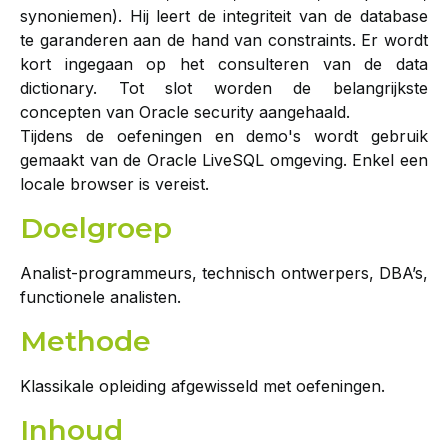
synoniemen). Hij leert de integriteit van de database
te garanderen aan de hand van constraints. Er wordt
kort ingegaan op het consulteren van de data
dictionary. Tot slot worden de belangrijkste
concepten van Oracle security aangehaald.
Tijdens de oefeningen en demo's wordt gebruik
gemaakt van de Oracle LiveSQL omgeving. Enkel een
locale browser is vereist.
Doelgroep
Analist-programmeurs, technisch ontwerpers, DBA’s,
functionele analisten.
Methode
Klassikale opleiding afgewisseld met oefeningen.
Inhoud