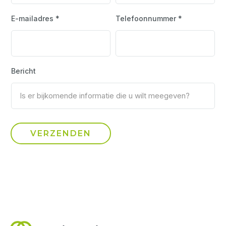
E-mailadres *
Telefoonnummer *
Bericht