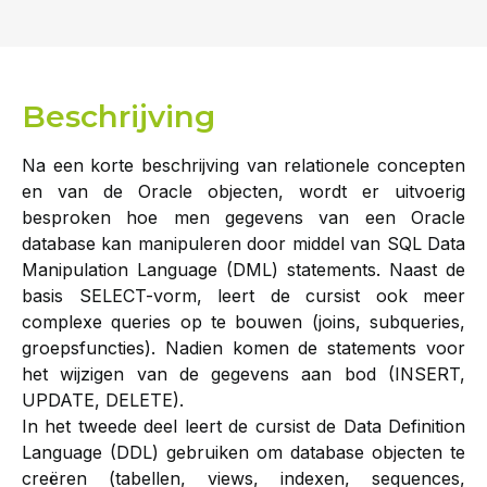
Beschrijving
Na een korte beschrijving van relationele concepten
en van de Oracle objecten, wordt er uitvoerig
besproken hoe men gegevens van een Oracle
database kan manipuleren door middel van SQL Data
Manipulation Language (DML) statements. Naast de
basis SELECT-vorm, leert de cursist ook meer
complexe queries op te bouwen (joins, subqueries,
groepsfuncties). Nadien komen de statements voor
het wijzigen van de gegevens aan bod (INSERT,
UPDATE, DELETE).
In het tweede deel leert de cursist de Data Definition
Language (DDL) gebruiken om database objecten te
creëren (tabellen, views, indexen, sequences,