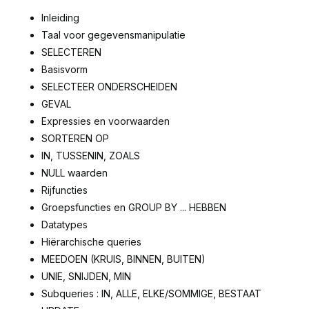
Inleiding
Taal voor gegevensmanipulatie
SELECTEREN
Basisvorm
SELECTEER ONDERSCHEIDEN
GEVAL
Expressies en voorwaarden
SORTEREN OP
IN, TUSSENIN, ZOALS
NULL waarden
Rijfuncties
Groepsfuncties en GROUP BY ... HEBBEN
Datatypes
Hiërarchische queries
MEEDOEN (KRUIS, BINNEN, BUITEN)
UNIE, SNIJDEN, MIN
Subqueries : IN, ALLE, ELKE/SOMMIGE, BESTAAT