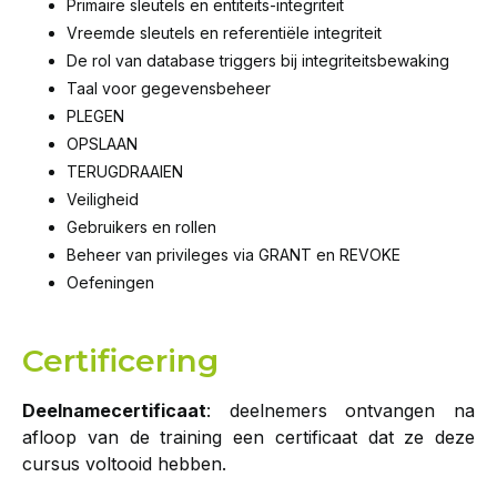
Primaire sleutels en entiteits-integriteit
Vreemde sleutels en referentiële integriteit
De rol van database triggers bij integriteitsbewaking
Taal voor gegevensbeheer
PLEGEN
OPSLAAN
TERUGDRAAIEN
Veiligheid
Gebruikers en rollen
Beheer van privileges via GRANT en REVOKE
Oefeningen
Certificering
Deelnamecertificaat
: deelnemers ontvangen na
afloop van de training een certificaat dat ze deze
cursus voltooid hebben.