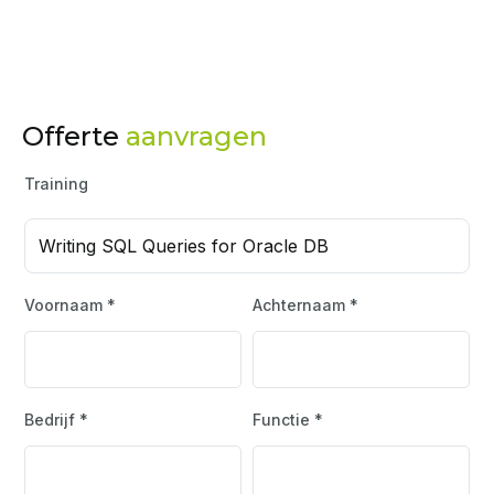
Offerte
aanvragen
Training
Writing SQL Queries for Oracle DB
Voornaam *
Achternaam *
Bedrijf *
Functie *