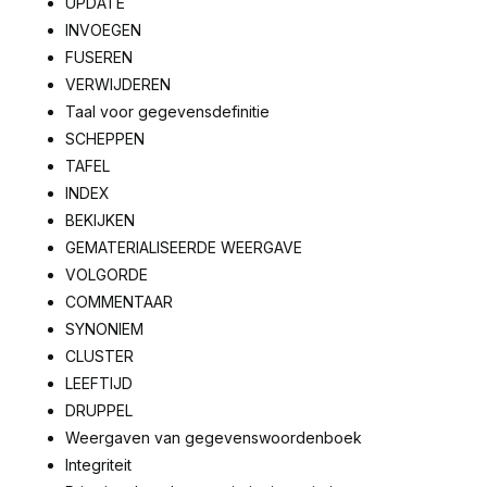
UPDATE
INVOEGEN
FUSEREN
VERWIJDEREN
Taal voor gegevensdefinitie
SCHEPPEN
TAFEL
INDEX
BEKIJKEN
GEMATERIALISEERDE WEERGAVE
VOLGORDE
COMMENTAAR
SYNONIEM
CLUSTER
LEEFTIJD
DRUPPEL
Weergaven van gegevenswoordenboek
Integriteit