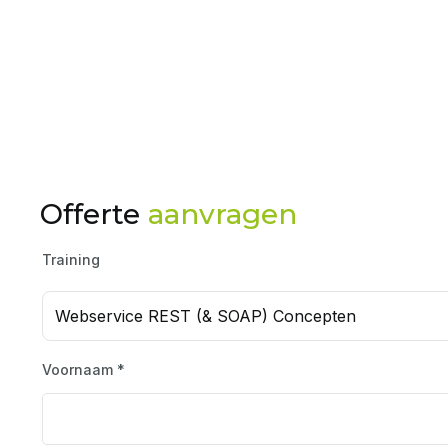
Offerte
aanvragen
Training
Webservice REST (& SOAP) Concepten
Voornaam *