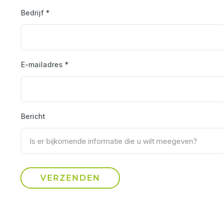
Bedrijf *
E-mailadres *
Bericht