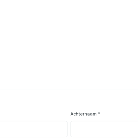
Achternaam *