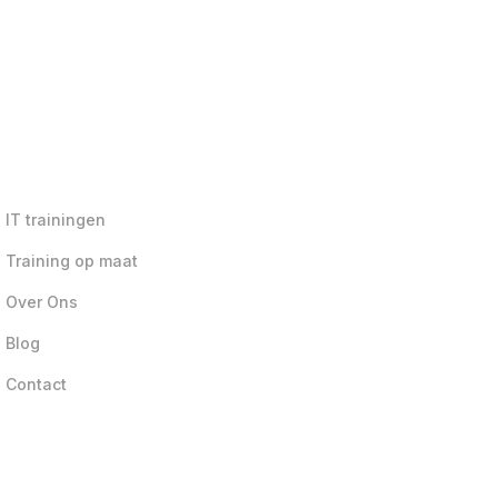
IT trainingen
Training op maat
Over Ons
Blog
Contact