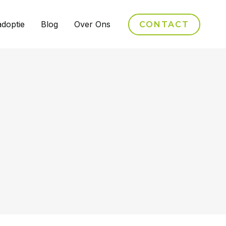
adoptie
Blog
Over Ons
CONTACT