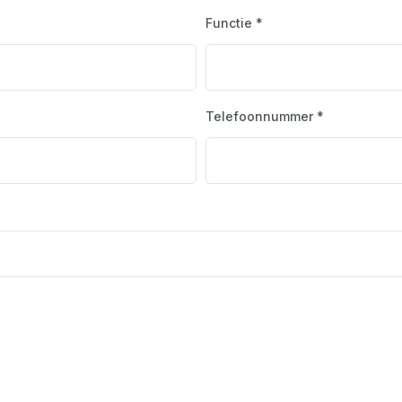
Functie *
Telefoonnummer *