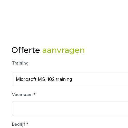
Offerte
aanvragen
Training
Microsoft MS-102 training
Voornaam *
Bedrijf *