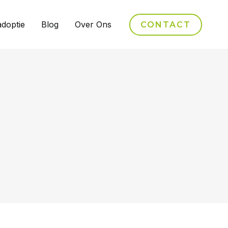
adoptie
Blog
Over Ons
CONTACT