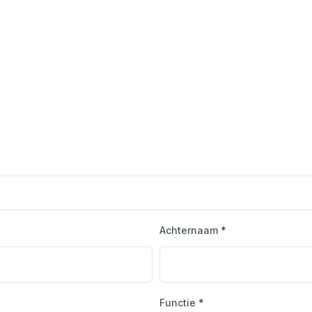
Achternaam *
Functie *