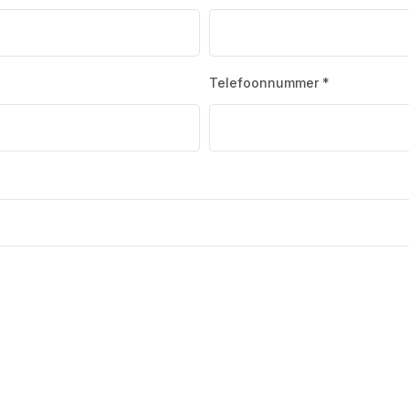
Telefoonnummer *