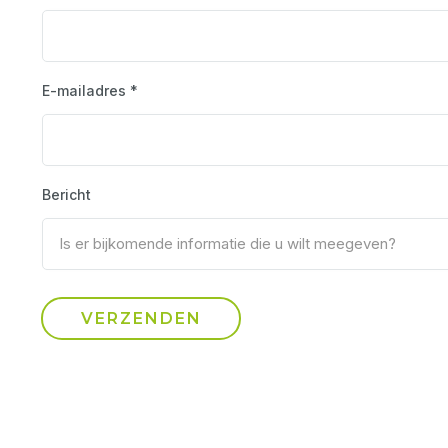
E-mailadres *
Bericht