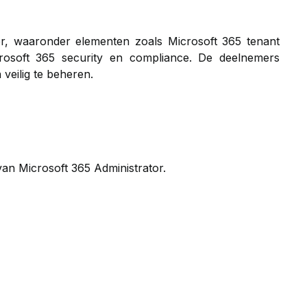
er, waaronder elementen zoals Microsoft 365 tenant
crosoft 365 security en compliance. De deelnemers
veilig te beheren.
an Microsoft 365 Administrator.