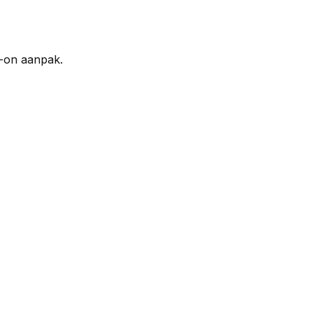
s-on aanpak.