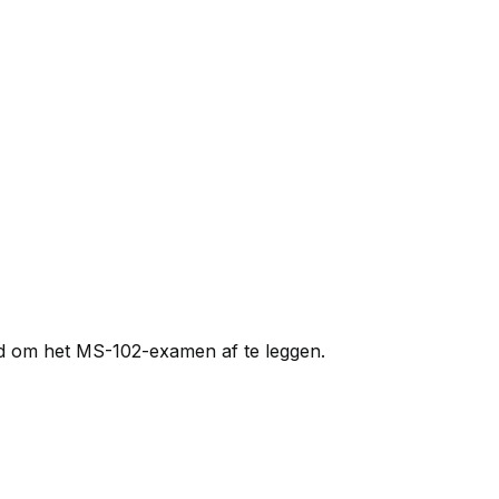
id om het MS-102-examen af te leggen.