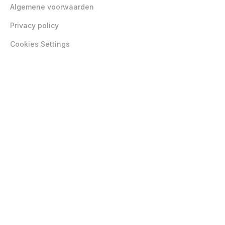
Algemene voorwaarden
Privacy policy
Cookies Settings