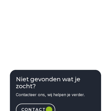
Niet gevonden wat je
zocht?
Contacteer ons, wij helpen je verder.
CONTACT